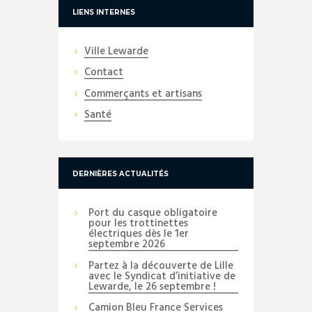
LIENS INTERNES
Ville Lewarde
Contact
Commerçants et artisans
Santé
DERNIÈRES ACTUALITÉS
Port du casque obligatoire
pour les trottinettes
électriques dès le 1er
septembre 2026
Partez à la découverte de Lille
avec le Syndicat d’initiative de
Lewarde, le 26 septembre !
Camion Bleu France Services