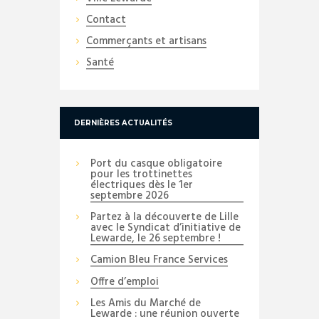
Contact
Commerçants et artisans
Santé
DERNIÈRES ACTUALITÉS
Port du casque obligatoire
pour les trottinettes
électriques dès le 1er
septembre 2026
Partez à la découverte de Lille
avec le Syndicat d’initiative de
Lewarde, le 26 septembre !
Camion Bleu France Services
Offre d’emploi
Les Amis du Marché de
Lewarde : une réunion ouverte