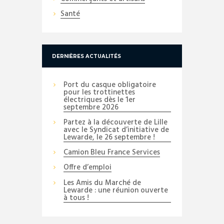
Santé
DERNIÈRES ACTUALITÉS
Port du casque obligatoire
pour les trottinettes
électriques dès le 1er
septembre 2026
Partez à la découverte de Lille
avec le Syndicat d’initiative de
Lewarde, le 26 septembre !
Camion Bleu France Services
Offre d’emploi
Les Amis du Marché de
Lewarde : une réunion ouverte
à tous !