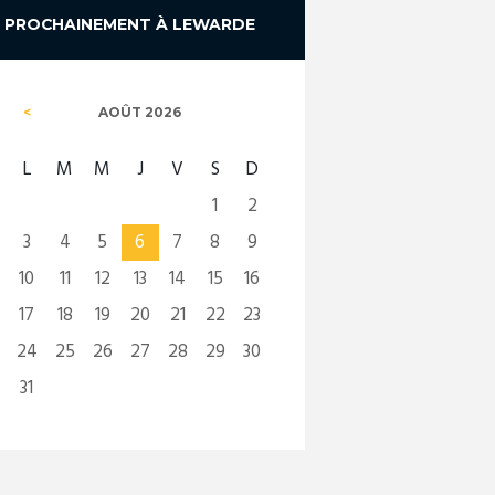
PROCHAINEMENT À LEWARDE
AOÛT
2026
L
M
M
J
V
S
D
1
2
3
4
5
6
7
8
9
10
11
12
13
14
15
16
17
18
19
20
21
22
23
24
25
26
27
28
29
30
31