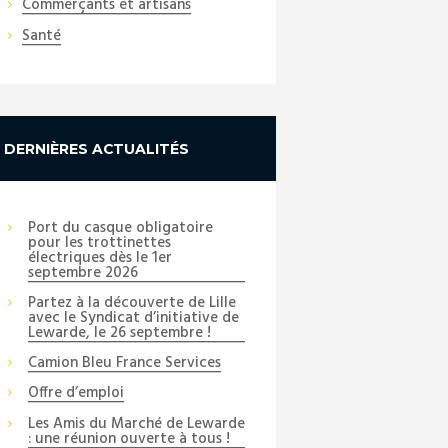
Commerçants et artisans
Santé
DERNIÈRES ACTUALITÉS
Port du casque obligatoire
pour les trottinettes
électriques dès le 1er
septembre 2026
Partez à la découverte de Lille
avec le Syndicat d’initiative de
Lewarde, le 26 septembre !
Camion Bleu France Services
Offre d’emploi
Les Amis du Marché de Lewarde
: une réunion ouverte à tous !