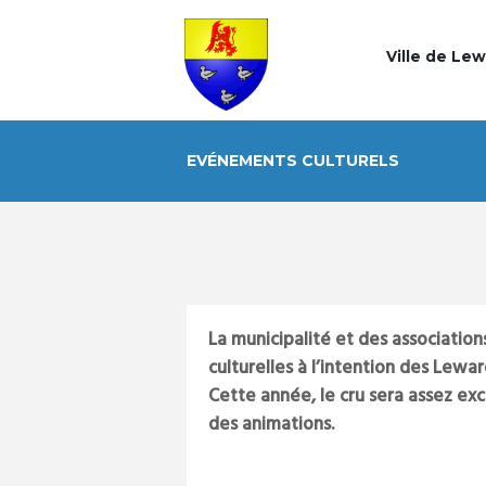
Ville de Le
EVÉNEMENTS CULTURELS
La municipalité et des associati
culturelles à l’intention des Lewa
Cette année, le cru sera assez exce
des animations.