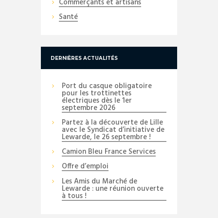
Commerçants et artisans
Santé
DERNIÈRES ACTUALITÉS
Port du casque obligatoire
pour les trottinettes
électriques dès le 1er
septembre 2026
Partez à la découverte de Lille
avec le Syndicat d’initiative de
Lewarde, le 26 septembre !
Camion Bleu France Services
Offre d’emploi
Les Amis du Marché de
Lewarde : une réunion ouverte
à tous !