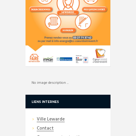
No image description ...
LIENS INTERNES
Ville Lewarde
Contact