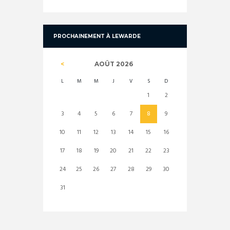
PROCHAINEMENT À LEWARDE
AOÛT
2026
L
M
M
J
V
S
D
1
2
3
4
5
6
7
8
9
10
11
12
13
14
15
16
17
18
19
20
21
22
23
24
25
26
27
28
29
30
31