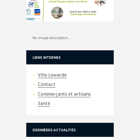
No image description ...
LIENS INTERNES
Ville Lewarde
Contact
Commerçants et artisans
Santé
DERNIÈRES ACTUALITÉS