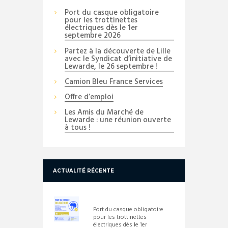
Port du casque obligatoire
pour les trottinettes
électriques dès le 1er
septembre 2026
Partez à la découverte de Lille
avec le Syndicat d’initiative de
Lewarde, le 26 septembre !
Camion Bleu France Services
Offre d’emploi
Les Amis du Marché de
Lewarde : une réunion ouverte
à tous !
ACTUALITÉ RÉCENTE
Port du casque obligatoire
pour les trottinettes
électriques dès le 1er