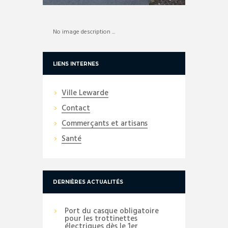
No image description ...
LIENS INTERNES
Ville Lewarde
Contact
Commerçants et artisans
Santé
DERNIÈRES ACTUALITÉS
Port du casque obligatoire
pour les trottinettes
électriques dès le 1er