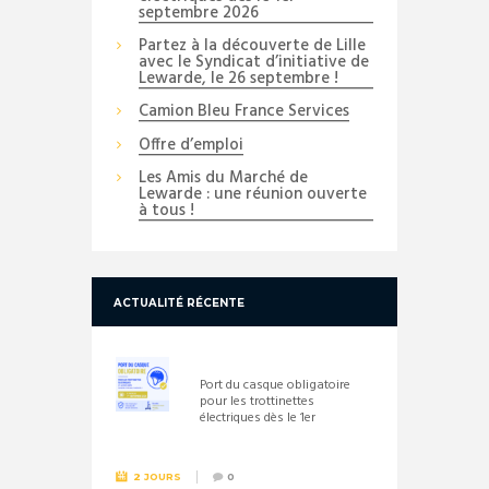
septembre 2026
Partez à la découverte de Lille
avec le Syndicat d’initiative de
Lewarde, le 26 septembre !
Camion Bleu France Services
Offre d’emploi
Les Amis du Marché de
Lewarde : une réunion ouverte
à tous !
ACTUALITÉ RÉCENTE
Port du casque obligatoire
pour les trottinettes
électriques dès le 1er
septembre 2026
2 JOURS
0