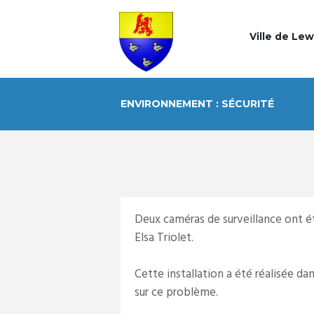
Ville de Le
ENVIRONNEMENT : SÉCURITÉ
Deux caméras de surveillance ont été
Elsa Triolet.
Cette installation a été réalisée da
sur ce problème.