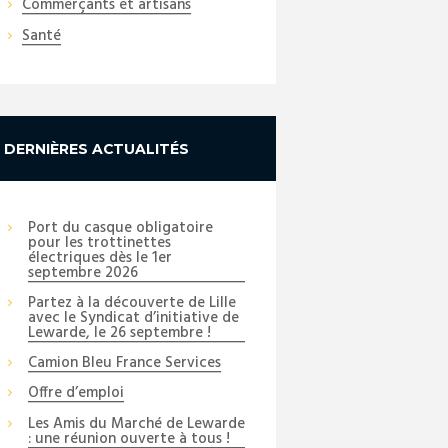
Commerçants et artisans
Santé
DERNIÈRES ACTUALITÉS
Port du casque obligatoire
pour les trottinettes
électriques dès le 1er
septembre 2026
Partez à la découverte de Lille
avec le Syndicat d’initiative de
Lewarde, le 26 septembre !
Camion Bleu France Services
Offre d’emploi
Les Amis du Marché de Lewarde
: une réunion ouverte à tous !