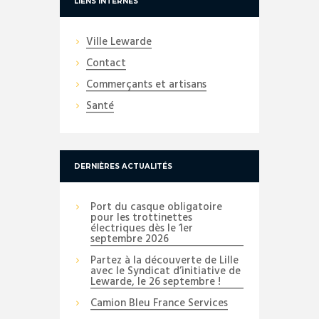
LIENS INTERNES
Ville Lewarde
Contact
Commerçants et artisans
Santé
DERNIÈRES ACTUALITÉS
Port du casque obligatoire
pour les trottinettes
électriques dès le 1er
septembre 2026
Partez à la découverte de Lille
avec le Syndicat d’initiative de
Lewarde, le 26 septembre !
Camion Bleu France Services