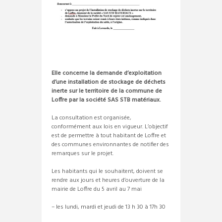
Elle concerne la demande d’exploitation
d’une installation de stockage de déchets
inerte sur le territoire de la commune de
Loffre par la société SAS STB matériaux.
La consultation est organisée,
conformément aux lois en vigueur. L’objectif
est de permettre à tout habitant de Loffre et
des communes environnantes de notifier des
remarques sur le projet.
Les habitants qui le souhaitent, doivent se
rendre aux jours et heures d’ouverture de la
mairie de Loffre du 5 avril au 7 mai
– les lundi, mardi et jeudi de 13 h 30 à 17h 30