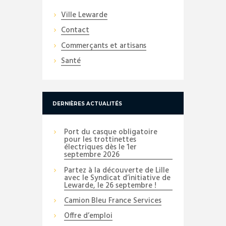
Ville Lewarde
Contact
Commerçants et artisans
Santé
DERNIÈRES ACTUALITÉS
Port du casque obligatoire
pour les trottinettes
électriques dès le 1er
septembre 2026
Partez à la découverte de Lille
avec le Syndicat d’initiative de
Lewarde, le 26 septembre !
Camion Bleu France Services
Offre d’emploi