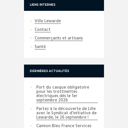
LIENS INTERNES
Ville Lewarde
Contact
Commerçants et artisans
Santé
DERNIÈRES ACTUALITÉS
Port du casque obligatoire
pour les trottinettes
électriques dès le 1er
septembre 2026
Partez à la découverte de Lille
avec le Syndicat d’initiative de
Lewarde, le 26 septembre !
Camion Bleu France Services