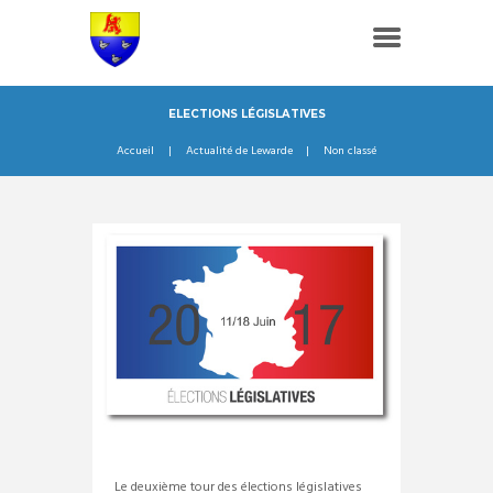
ELECTIONS LÉGISLATIVES
Accueil
Actualité de Lewarde
Non classé
Le deuxième tour des élections législatives