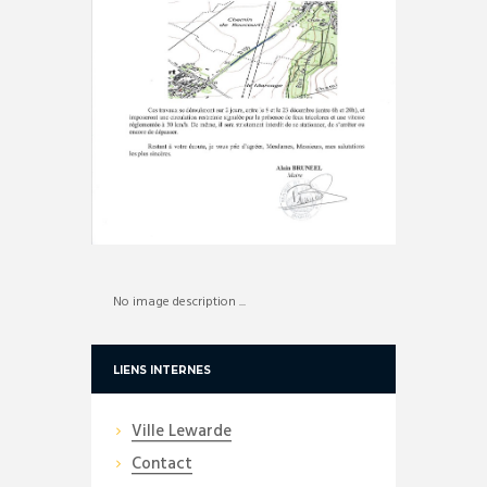
No image description ...
LIENS INTERNES
Ville Lewarde
Contact