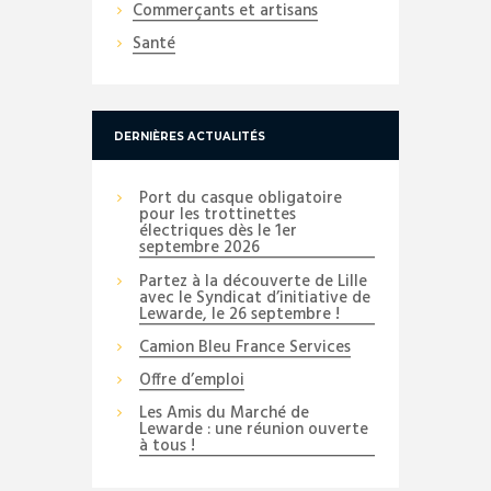
Commerçants et artisans
Santé
DERNIÈRES ACTUALITÉS
Port du casque obligatoire
pour les trottinettes
électriques dès le 1er
septembre 2026
Partez à la découverte de Lille
avec le Syndicat d’initiative de
Lewarde, le 26 septembre !
Camion Bleu France Services
Offre d’emploi
Les Amis du Marché de
Lewarde : une réunion ouverte
à tous !