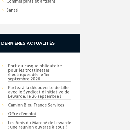
Commerçants et artisans
Santé
DERNIÈRES ACTUALITÉS
Port du casque obligatoire
pour les trottinettes
électriques dès le 1er
septembre 2026
Partez à la découverte de Lille
avec le Syndicat d’initiative de
Lewarde, le 26 septembre !
Camion Bleu France Services
Offre d’emploi
Les Amis du Marché de Lewarde
: une réunion ouverte à tous !