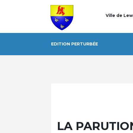
Ville de Le
EDITION PERTURBÉE
LA PARUTIO