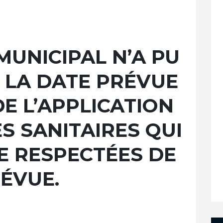
MUNICIPAL N’A PU
À LA DATE PRÉVUE
E L’APPLICATION
S SANITAIRES QUI
E RESPECTÉES DE
ÉVUE.