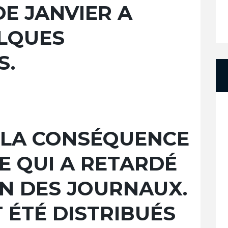
DE JANVIER A
LQUES
S.
 LA CONSÉQUENCE
E QUI A RETARDÉ
ON DES JOURNAUX.
 ÉTÉ DISTRIBUÉS