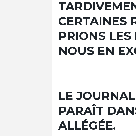
TARDIVEME
CERTAINES 
PRIONS LES
NOUS EN EX
LE JOURNAL
PARAÎT DAN
ALLÉGÉE.