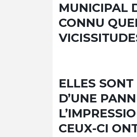
MUNICIPAL 
CONNU QUE
VICISSITUDE
ELLES SONT
D’UNE PANN
L’IMPRESSI
CEUX-CI ONT