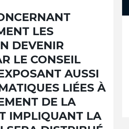
CONCERNANT
MENT LES
EN DEVENIR
AR LE CONSEIL
 EXPOSANT AUSSI
MATIQUES LIÉES À
EMENT DE LA
 IMPLIQUANT LA