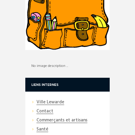
No image description ...
LIENS INTERNES
Ville Lewarde
Contact
Commerçants et artisans
Santé