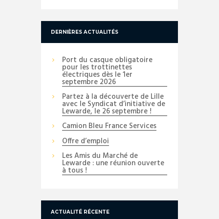
DERNIÈRES ACTUALITÉS
Port du casque obligatoire
pour les trottinettes
électriques dès le 1er
septembre 2026
Partez à la découverte de Lille
avec le Syndicat d’initiative de
Lewarde, le 26 septembre !
Camion Bleu France Services
Offre d’emploi
Les Amis du Marché de
Lewarde : une réunion ouverte
à tous !
ACTUALITÉ RÉCENTE