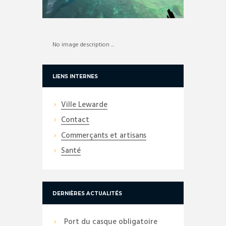
No image description ...
LIENS INTERNES
Ville Lewarde
Contact
Commerçants et artisans
Santé
DERNIÈRES ACTUALITÉS
Port du casque obligatoire