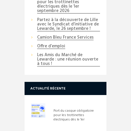
pour les trottinettes
électriques dès le 1er
septembre 2026
Partez à la découverte de Lille
avec le Syndicat d’initiative de
Lewarde, le 26 septembre !
Camion Bleu France Services
Offre d’emploi
Les Amis du Marché de
Lewarde : une réunion ouverte
à tous !
ACTUALITÉ RÉCENTE
Port du casque obligatoire
pour les trottinettes
électriques dès le 1er
septembre 2026