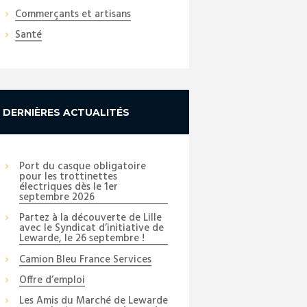
Commerçants et artisans
Santé
DERNIÈRES ACTUALITÉS
Port du casque obligatoire
pour les trottinettes
électriques dès le 1er
septembre 2026
Partez à la découverte de Lille
avec le Syndicat d’initiative de
Lewarde, le 26 septembre !
Next item
Camion Bleu France Services
2
Offre d’emploi
Les Amis du Marché de Lewarde