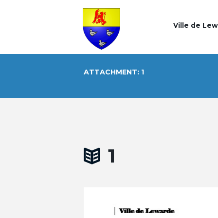
Ville de Le
ATTACHMENT: 1
1