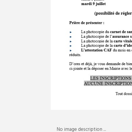
No image description ...