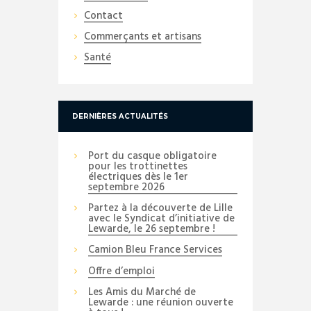
Contact
Commerçants et artisans
Santé
DERNIÈRES ACTUALITÉS
Port du casque obligatoire
pour les trottinettes
électriques dès le 1er
septembre 2026
Partez à la découverte de Lille
avec le Syndicat d’initiative de
Lewarde, le 26 septembre !
Camion Bleu France Services
Offre d’emploi
Les Amis du Marché de
Lewarde : une réunion ouverte