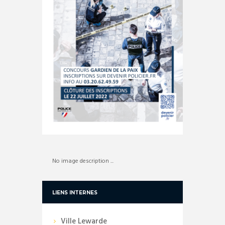
No image description ...
LIENS INTERNES
Ville Lewarde