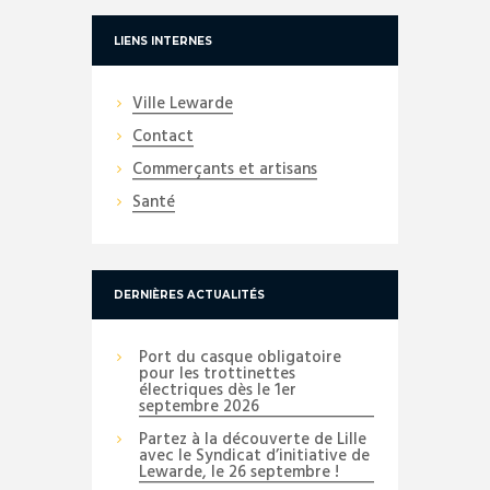
LIENS INTERNES
Ville Lewarde
Contact
Commerçants et artisans
Santé
DERNIÈRES ACTUALITÉS
Port du casque obligatoire
pour les trottinettes
électriques dès le 1er
septembre 2026
Partez à la découverte de Lille
avec le Syndicat d’initiative de
Lewarde, le 26 septembre !