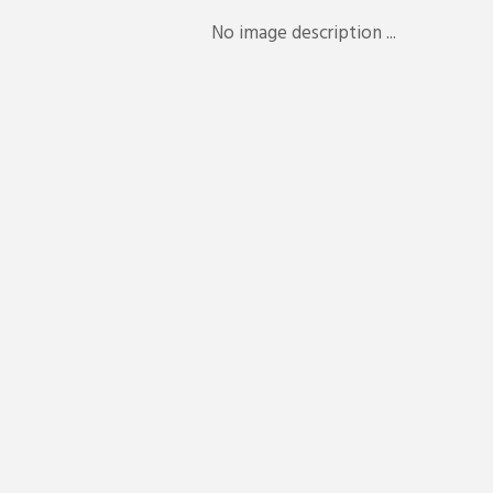
No image description ...