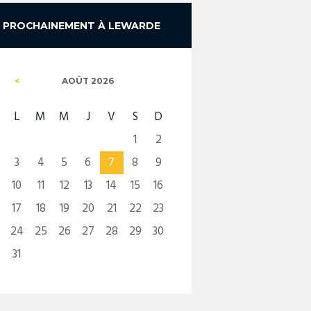
PROCHAINEMENT À LEWARDE
AOÛT
2026
L
M
M
J
V
S
D
1
2
3
4
5
6
7
8
9
10
11
12
13
14
15
16
17
18
19
20
21
22
23
24
25
26
27
28
29
30
31