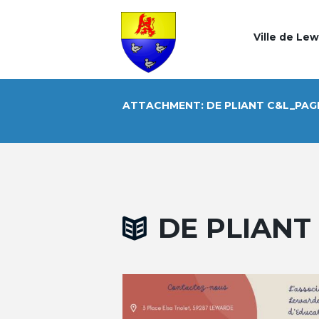
Ville de Le
ATTACHMENT: DE PLIANT C&L_PAG
DE PLIANT