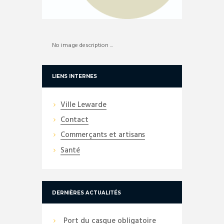
No image description ...
LIENS INTERNES
Ville Lewarde
Contact
Commerçants et artisans
Santé
DERNIÈRES ACTUALITÉS
Port du casque obligatoire