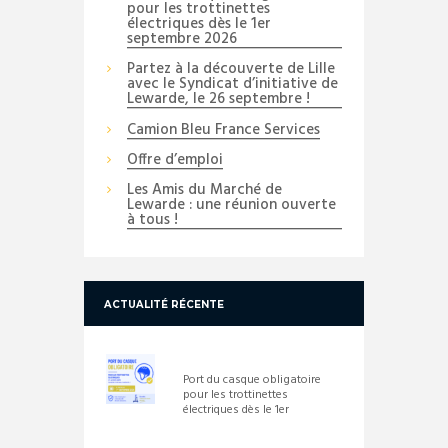
pour les trottinettes
électriques dès le 1er
septembre 2026
Partez à la découverte de Lille
avec le Syndicat d’initiative de
Lewarde, le 26 septembre !
Camion Bleu France Services
Offre d’emploi
Les Amis du Marché de
Lewarde : une réunion ouverte
à tous !
ACTUALITÉ RÉCENTE
Port du casque obligatoire
pour les trottinettes
électriques dès le 1er
septembre 2026