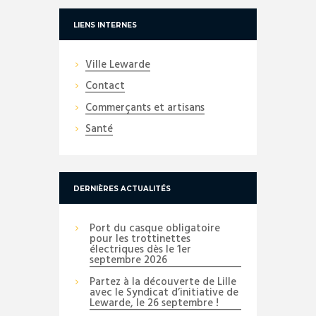
LIENS INTERNES
Ville Lewarde
Contact
Commerçants et artisans
Santé
DERNIÈRES ACTUALITÉS
Port du casque obligatoire
pour les trottinettes
électriques dès le 1er
septembre 2026
Partez à la découverte de Lille
avec le Syndicat d’initiative de
Lewarde, le 26 septembre !