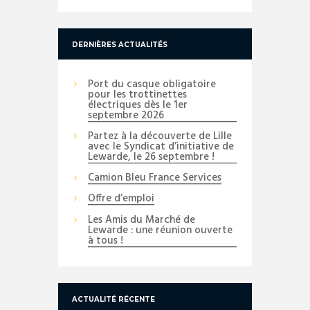
DERNIÈRES ACTUALITÉS
Port du casque obligatoire
pour les trottinettes
électriques dès le 1er
septembre 2026
Partez à la découverte de Lille
avec le Syndicat d’initiative de
Lewarde, le 26 septembre !
Camion Bleu France Services
Offre d’emploi
Les Amis du Marché de
Lewarde : une réunion ouverte
à tous !
ACTUALITÉ RÉCENTE