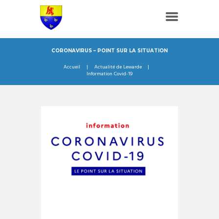
CORONAVIRUS – POINT SUR LA SITUATION
Accueil
Actualité de Lewarde
Information Covid-19