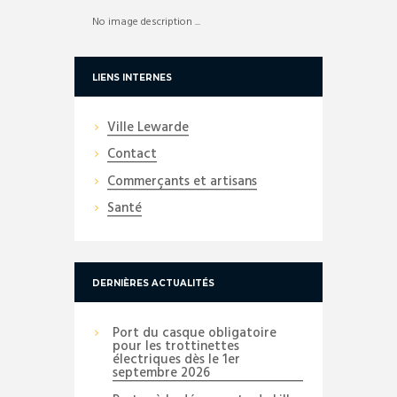
No image description ...
LIENS INTERNES
Ville Lewarde
Contact
Commerçants et artisans
Santé
DERNIÈRES ACTUALITÉS
Port du casque obligatoire
pour les trottinettes
électriques dès le 1er
septembre 2026