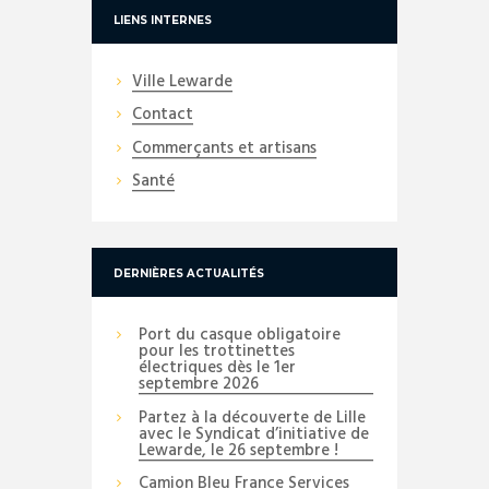
LIENS INTERNES
Ville Lewarde
Contact
Commerçants et artisans
Santé
DERNIÈRES ACTUALITÉS
Port du casque obligatoire
pour les trottinettes
électriques dès le 1er
septembre 2026
Partez à la découverte de Lille
avec le Syndicat d’initiative de
Lewarde, le 26 septembre !
Camion Bleu France Services