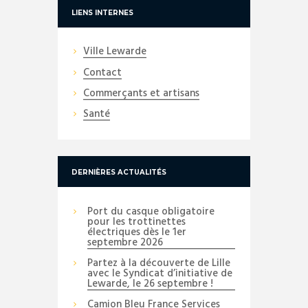
LIENS INTERNES
Ville Lewarde
Contact
Commerçants et artisans
Santé
DERNIÈRES ACTUALITÉS
Port du casque obligatoire
pour les trottinettes
électriques dès le 1er
septembre 2026
Partez à la découverte de Lille
avec le Syndicat d’initiative de
Lewarde, le 26 septembre !
Camion Bleu France Services