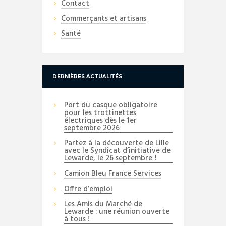
Contact
Commerçants et artisans
Santé
DERNIÈRES ACTUALITÉS
Port du casque obligatoire
pour les trottinettes
électriques dès le 1er
septembre 2026
Partez à la découverte de Lille
avec le Syndicat d’initiative de
Lewarde, le 26 septembre !
Camion Bleu France Services
Offre d’emploi
Les Amis du Marché de
Lewarde : une réunion ouverte
à tous !