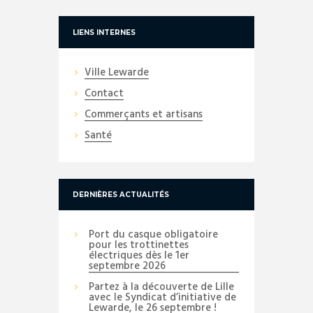
LIENS INTERNES
Ville Lewarde
Contact
Commerçants et artisans
Santé
DERNIÈRES ACTUALITÉS
Port du casque obligatoire
pour les trottinettes
électriques dès le 1er
septembre 2026
Partez à la découverte de Lille
avec le Syndicat d’initiative de
Lewarde, le 26 septembre !