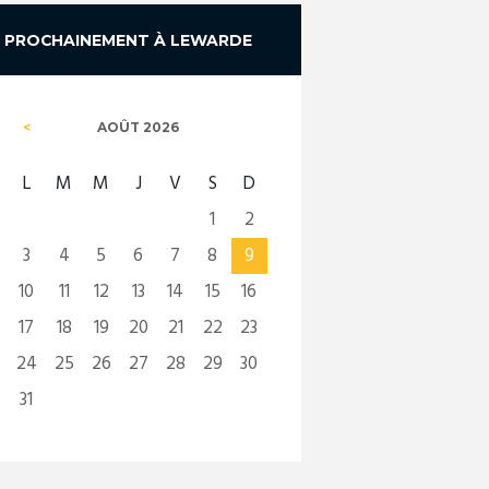
PROCHAINEMENT À LEWARDE
AOÛT
2026
L
M
M
J
V
S
D
1
2
3
4
5
6
7
8
9
10
11
12
13
14
15
16
17
18
19
20
21
22
23
24
25
26
27
28
29
30
31