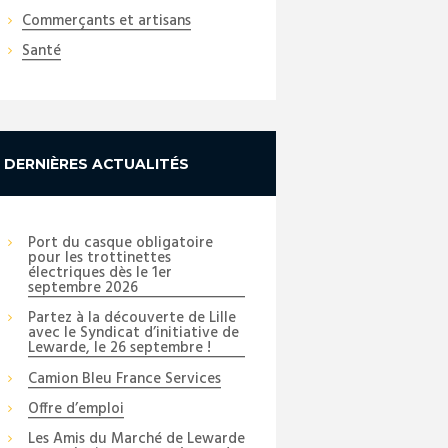
Commerçants et artisans
Santé
DERNIÈRES ACTUALITÉS
Port du casque obligatoire
pour les trottinettes
électriques dès le 1er
septembre 2026
Partez à la découverte de Lille
avec le Syndicat d’initiative de
Lewarde, le 26 septembre !
Camion Bleu France Services
Offre d’emploi
Les Amis du Marché de Lewarde