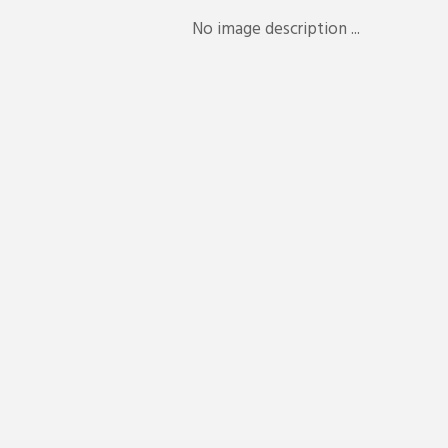
No image description ...