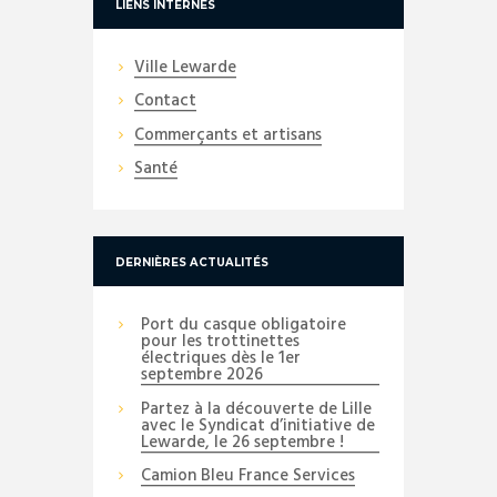
LIENS INTERNES
Ville Lewarde
Contact
Commerçants et artisans
Santé
DERNIÈRES ACTUALITÉS
Port du casque obligatoire
pour les trottinettes
électriques dès le 1er
septembre 2026
Partez à la découverte de Lille
avec le Syndicat d’initiative de
Lewarde, le 26 septembre !
Camion Bleu France Services