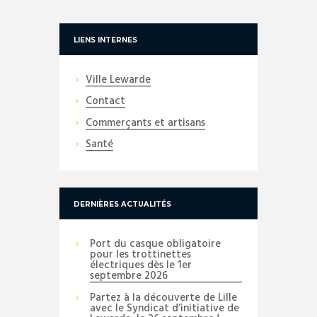
LIENS INTERNES
Ville Lewarde
Contact
Commerçants et artisans
Santé
DERNIÈRES ACTUALITÉS
Port du casque obligatoire
pour les trottinettes
électriques dès le 1er
septembre 2026
Partez à la découverte de Lille
avec le Syndicat d’initiative de