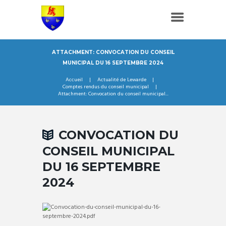
ATTACHMENT: CONVOCATION DU CONSEIL
MUNICIPAL DU 16 SEPTEMBRE 2024
Accueil
Actualité de Lewarde
Comptes rendus du conseil municipal
Attachment: Convocation du conseil municipal...
CONVOCATION DU
CONSEIL MUNICIPAL
DU 16 SEPTEMBRE
2024