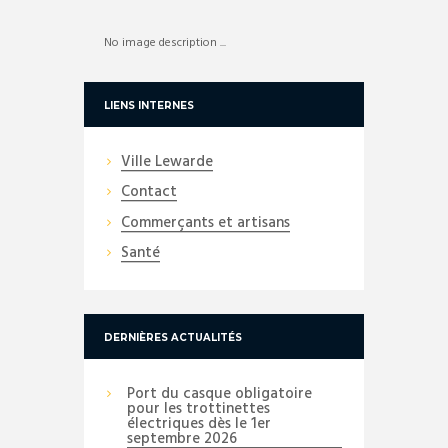
No image description ...
LIENS INTERNES
Ville Lewarde
Contact
Commerçants et artisans
Santé
DERNIÈRES ACTUALITÉS
Port du casque obligatoire
pour les trottinettes
électriques dès le 1er
septembre 2026