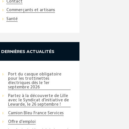
Contact
Commerçants et artisans
Santé
DERNIÈRES ACTUALITÉS
Port du casque obligatoire
pour les trottinettes
électriques dès le 1er
septembre 2026
Partez à la découverte de Lille
avec le Syndicat d’initiative de
Lewarde, le 26 septembre !
Camion Bleu France Services
Offre d’emploi