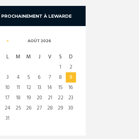
PROCHAINEMENT À LEWARDE
AOÛT
2026
L
M
M
J
V
S
D
1
2
3
4
5
6
7
8
9
10
11
12
13
14
15
16
17
18
19
20
21
22
23
24
25
26
27
28
29
30
31