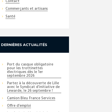
Contact
Commerçants et artisans
Santé
DERNIÈRES ACTUALITÉS
Port du casque obligatoire
pour les trottinettes
électriques dès le 1er
septembre 2026
Partez à la découverte de Lille
avec le Syndicat d’initiative de
Lewarde, le 26 septembre !
Camion Bleu France Services
Offre d’emploi