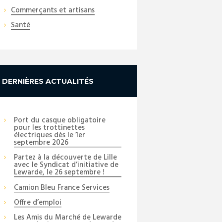
Commerçants et artisans
Santé
DERNIÈRES ACTUALITÉS
Port du casque obligatoire
pour les trottinettes
électriques dès le 1er
septembre 2026
Partez à la découverte de Lille
avec le Syndicat d’initiative de
Lewarde, le 26 septembre !
Camion Bleu France Services
Offre d’emploi
Les Amis du Marché de Lewarde