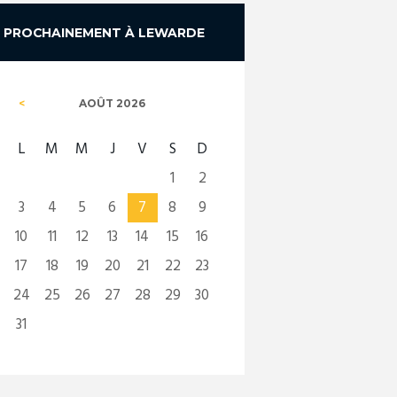
PROCHAINEMENT À LEWARDE
AOÛT
2026
L
M
M
J
V
S
D
1
2
3
4
5
6
7
8
9
10
11
12
13
14
15
16
17
18
19
20
21
22
23
24
25
26
27
28
29
30
31