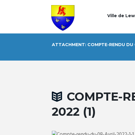
Ville de Le
ATTACHMENT: COMPTE-RENDU DU 08
COMPTE-RE
2022 (1)