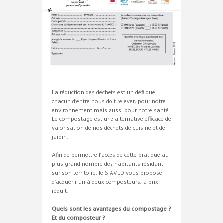
La réduction des déchets est un défi que
chacun d’entre nous doit relever, pour notre
environnement mais aussi pour notre santé.
Le compostage est une alternative efficace de
valorisation de nos déchets de cuisine et de
jardin.
Afin de permettre l’accès de cette pratique au
plus grand nombre des habitants résidant
sur son territoire, le SIAVED vous propose
d’acquérir un à deux composteurs, à prix
réduit.
Quels sont les avantages du compostage ?
Et du composteur ?