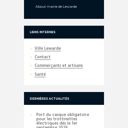
About
mairie de Lewarde
LIENS INTERNES
Ville Lewarde
Contact
Commerçants et artisans
Santé
DERNIÈRES ACTUALITÉS
Port du casque obligatoire
pour les trottinettes
électriques dès le 1er
septembre 2026