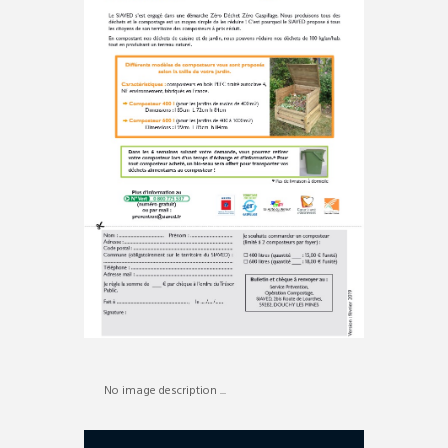
No image description ...