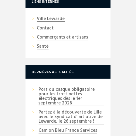
LIENS INTERNES
Ville Lewarde
Contact
Commerçants et artisans
Santé
DERNIÈRES ACTUALITÉS
Port du casque obligatoire
pour les trottinettes
électriques dès le 1er
septembre 2026
Partez à la découverte de Lille
avec le Syndicat d’initiative de
Lewarde, le 26 septembre !
Camion Bleu France Services