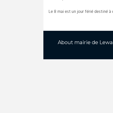
Le 8 mai est un jour férié destiné à
About
mairie de Lewa