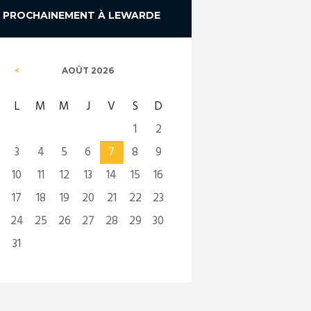
PROCHAINEMENT À LEWARDE
AOÛT
2026
L
M
M
J
V
S
D
1
2
3
4
5
6
7
8
9
10
11
12
13
14
15
16
17
18
19
20
21
22
23
24
25
26
27
28
29
30
31