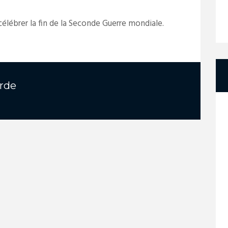
 célébrer la fin de la Seconde Guerre mondiale.
rde