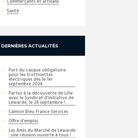
Commerçants et artisans
Santé
DERNIÈRES ACTUALITÉS
Port du casque obligatoire
pour les trottinettes
électriques dès le 1er
septembre 2026
Partez à la découverte de Lille
avec le Syndicat d’initiative de
Lewarde, le 26 septembre !
Camion Bleu France Services
Offre d’emploi
Les Amis du Marché de Lewarde
: une réunion ouverte à tous !