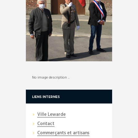
No image description ...
LIENS INTERNES
Ville Lewarde
Contact
Commerçants et artisans