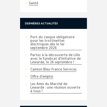
Santé
DERNIÈRES ACTUALITÉS
Port du casque obligatoire
pour les trottinettes
électriques dès le 1er
septembre 2026
Partez à la découverte de Lille
avec le Syndicat d’initiative de
Lewarde, le 26 septembre !
Camion Bleu France Services
Offre d’emploi
Les Amis du Marché de
Lewarde : une réunion ouverte
à tous !