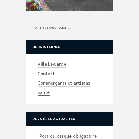
No image description ...
LIENS INTERNES
Ville Lewarde
Contact
Commerçants et artisans
Santé
DERNIÈRES ACTUALITÉS
Port du casque obligatoire