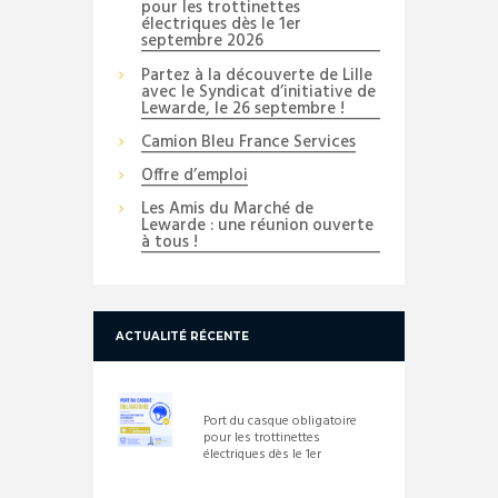
pour les trottinettes
électriques dès le 1er
septembre 2026
Partez à la découverte de Lille
avec le Syndicat d’initiative de
Lewarde, le 26 septembre !
Camion Bleu France Services
Offre d’emploi
Les Amis du Marché de
Lewarde : une réunion ouverte
à tous !
ACTUALITÉ RÉCENTE
Port du casque obligatoire
pour les trottinettes
électriques dès le 1er
septembre 2026