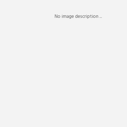
No image description ...