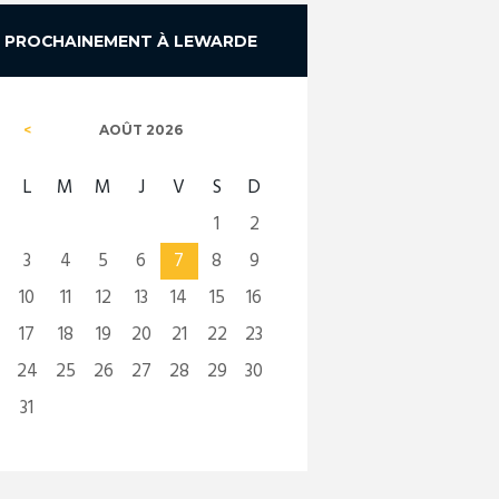
PROCHAINEMENT À LEWARDE
AOÛT
2026
L
M
M
J
V
S
D
1
2
3
4
5
6
7
8
9
10
11
12
13
14
15
16
17
18
19
20
21
22
23
24
25
26
27
28
29
30
31