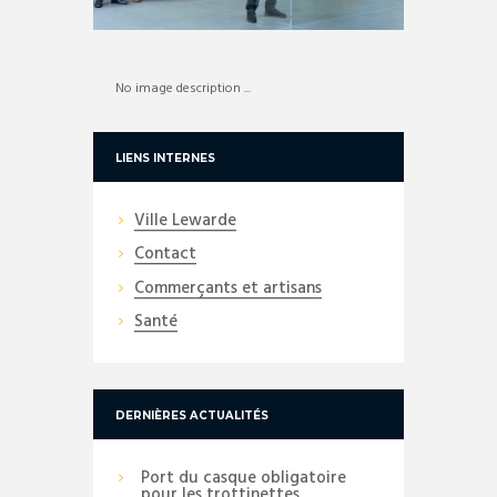
No image description ...
LIENS INTERNES
Ville Lewarde
Contact
Commerçants et artisans
Santé
DERNIÈRES ACTUALITÉS
Port du casque obligatoire
pour les trottinettes