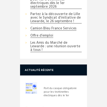
électriques dès le 1er
septembre 2026
Partez à la découverte de Lille
avec le Syndicat d’initiative de
Lewarde, le 26 septembre !
Camion Bleu France Services
Offre d’emploi
Les Amis du Marché de
Lewarde : une réunion ouverte
à tous !
ACTUALITÉ RÉCENTE
Port du casque obligatoire
pour les trottinettes
électriques dès le 1er
septembre 2026