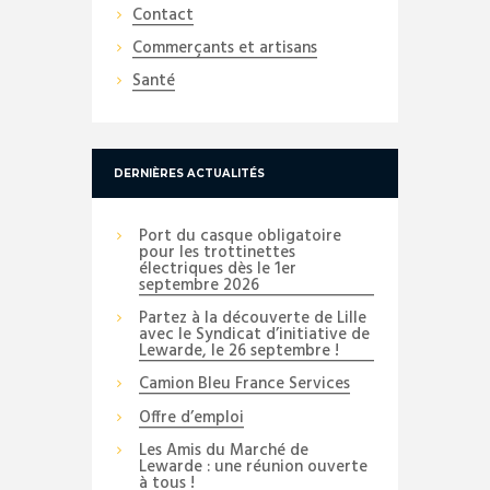
Contact
Commerçants et artisans
Santé
DERNIÈRES ACTUALITÉS
Port du casque obligatoire
pour les trottinettes
électriques dès le 1er
septembre 2026
Partez à la découverte de Lille
avec le Syndicat d’initiative de
Lewarde, le 26 septembre !
Camion Bleu France Services
Offre d’emploi
Les Amis du Marché de
Lewarde : une réunion ouverte
à tous !