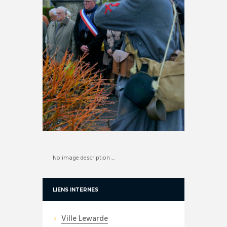
No image description ...
LIENS INTERNES
Ville Lewarde