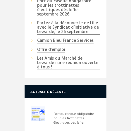
Port du casque obligatoire
pour les trottinettes
électriques dès le 1er
septembre 2026
Partez à la découverte de Lille
avec le Syndicat d’initiative de
Lewarde, le 26 septembre !
Camion Bleu France Services
Offre d’emploi
Les Amis du Marché de
Lewarde : une réunion ouverte
à tous !
ACTUALITÉ RÉCENTE
Port du casque obligatoire
pour les trottinettes
électriques dès le 1er
septembre 2026