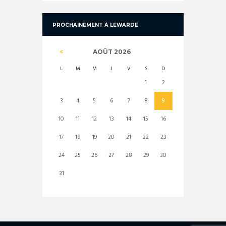
PROCHAINEMENT À LEWARDE
AOÛT
2026
L
M
M
J
V
S
D
1
2
3
4
5
6
7
8
9
10
11
12
13
14
15
16
17
18
19
20
21
22
23
24
25
26
27
28
29
30
31