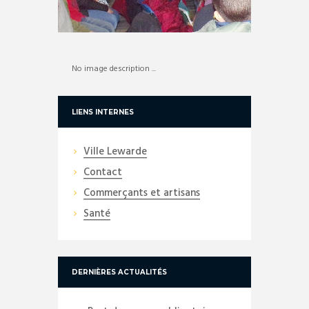
No image description ...
LIENS INTERNES
Ville Lewarde
Contact
Commerçants et artisans
Santé
DERNIÈRES ACTUALITÉS