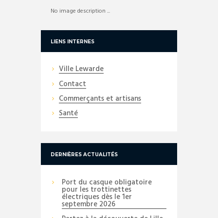
No image description ...
LIENS INTERNES
Ville Lewarde
Contact
Commerçants et artisans
Santé
DERNIÈRES ACTUALITÉS
Port du casque obligatoire
pour les trottinettes
électriques dès le 1er
septembre 2026