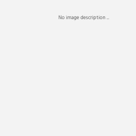
No image description ...