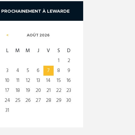
PROCHAINEMENT À LEWARDE
AOÛT
2026
L
M
M
J
V
S
D
1
2
3
4
5
6
7
8
9
10
11
12
13
14
15
16
17
18
19
20
21
22
23
24
25
26
27
28
29
30
31