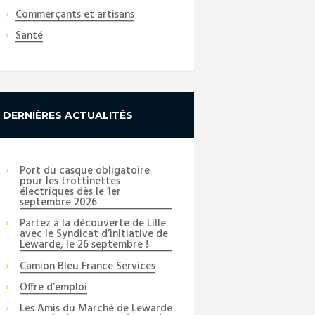
Commerçants et artisans
Santé
DERNIÈRES ACTUALITÉS
Port du casque obligatoire
pour les trottinettes
électriques dès le 1er
septembre 2026
Partez à la découverte de Lille
avec le Syndicat d’initiative de
Lewarde, le 26 septembre !
Camion Bleu France Services
Offre d’emploi
Les Amis du Marché de Lewarde