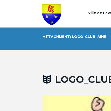
Ville de Le
ATTACHMENT: LOGO_CLUB_AINE
LOGO_CLU