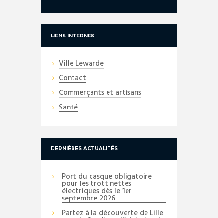
LIENS INTERNES
Ville Lewarde
Contact
Commerçants et artisans
Santé
DERNIÈRES ACTUALITÉS
Port du casque obligatoire
pour les trottinettes
électriques dès le 1er
septembre 2026
Partez à la découverte de Lille