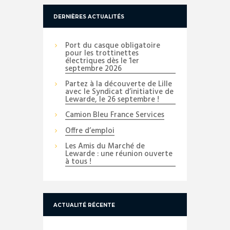
DERNIÈRES ACTUALITÉS
Port du casque obligatoire
pour les trottinettes
électriques dès le 1er
septembre 2026
Partez à la découverte de Lille
avec le Syndicat d’initiative de
Lewarde, le 26 septembre !
Camion Bleu France Services
Offre d’emploi
Les Amis du Marché de
Lewarde : une réunion ouverte
à tous !
ACTUALITÉ RÉCENTE