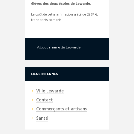
élèves des deux écoles de Lewarde.
Le coût de cette animation a été de 2367 €,
transports compris.
About
mairie de Lewarde
LIENS INTERNES
Ville Lewarde
Contact
Commerçants et artisans
Santé