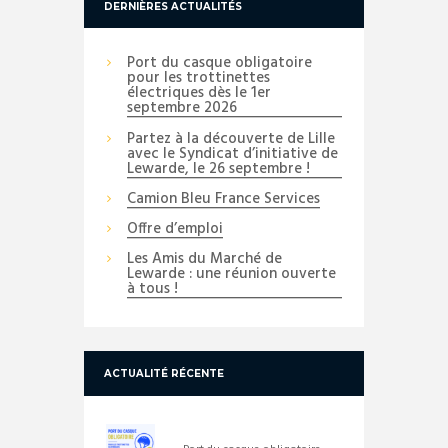
DERNIÈRES ACTUALITÉS
Port du casque obligatoire
pour les trottinettes
électriques dès le 1er
septembre 2026
Partez à la découverte de Lille
avec le Syndicat d’initiative de
Lewarde, le 26 septembre !
Camion Bleu France Services
Offre d’emploi
Les Amis du Marché de
Lewarde : une réunion ouverte
à tous !
ACTUALITÉ RÉCENTE