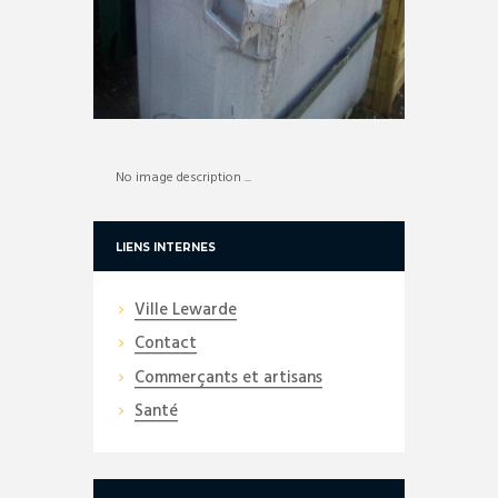
No image description ...
LIENS INTERNES
Ville Lewarde
Contact
Commerçants et artisans
Santé