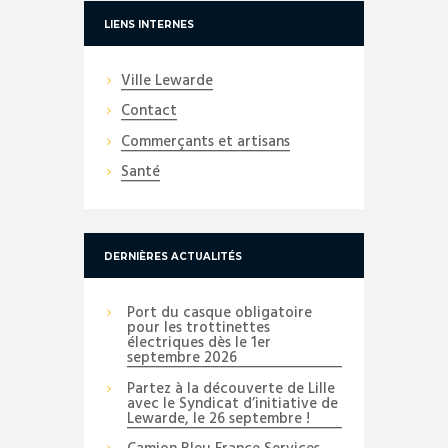
LIENS INTERNES
Ville Lewarde
Contact
Commerçants et artisans
Santé
DERNIÈRES ACTUALITÉS
Port du casque obligatoire
pour les trottinettes
électriques dès le 1er
septembre 2026
Partez à la découverte de Lille
avec le Syndicat d’initiative de
Lewarde, le 26 septembre !