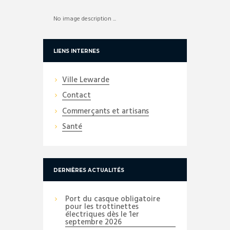
No image description ...
LIENS INTERNES
Ville Lewarde
Contact
Commerçants et artisans
Santé
DERNIÈRES ACTUALITÉS
Port du casque obligatoire
pour les trottinettes
électriques dès le 1er
septembre 2026